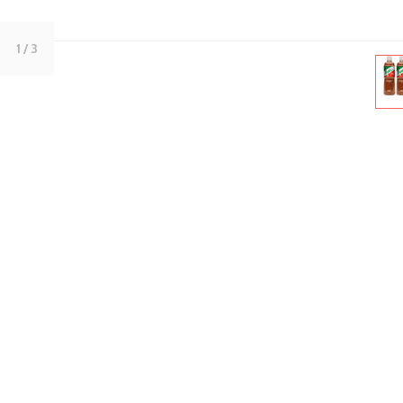
1
/ 3