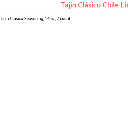
Tajin Clásico Chile L
Tajin Clásico Seasoning, 14 oz, 2 count